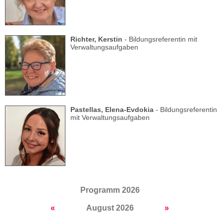
Richter, Kerstin
- Bildungsreferentin mit
Verwaltungsaufgaben
Pastellas, Elena-Evdokia
- Bildungsreferentin
mit Verwaltungsaufgaben
Programm 2026
«
August 2026
»