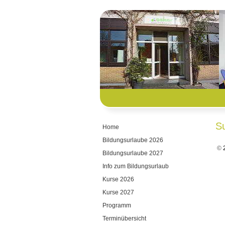
S
Home
Bildungsurlaube 2026
©
2
Bildungsurlaube 2027
Info zum Bildungsurlaub
Kurse 2026
Kurse 2027
Programm
Terminübersicht